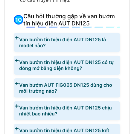
cơ cấu truyền tín hiệu.
Câu hỏi thường gặp về van bướm
tín hiệu điện AUT DN125
Van bướm tín hiệu điện AUT DN125 là
model nào?
Van bướm tín hiệu điện AUT DN125 có tự
đóng mở bằng điện không?
Van bướm AUT FIG065 DN125 dùng cho
môi trường nào?
Van bướm tín hiệu điện AUT DN125 chịu
nhiệt bao nhiêu?
Van bướm tín hiệu điện AUT DN125 kết