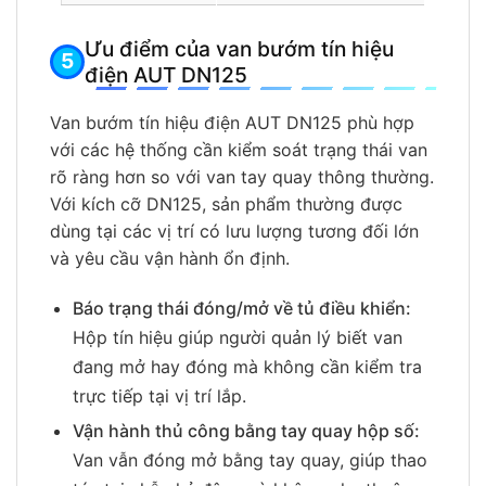
Ưu điểm của van bướm tín hiệu
điện AUT DN125
Van bướm tín hiệu điện AUT DN125 phù hợp
với các hệ thống cần kiểm soát trạng thái van
rõ ràng hơn so với van tay quay thông thường.
Với kích cỡ DN125, sản phẩm thường được
dùng tại các vị trí có lưu lượng tương đối lớn
và yêu cầu vận hành ổn định.
Báo trạng thái đóng/mở về tủ điều khiển:
Hộp tín hiệu giúp người quản lý biết van
đang mở hay đóng mà không cần kiểm tra
trực tiếp tại vị trí lắp.
Vận hành thủ công bằng tay quay hộp số:
Van vẫn đóng mở bằng tay quay, giúp thao