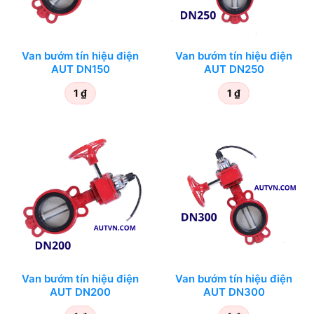
Van bướm tín hiệu điện
Van bướm tín hiệu điện
AUT DN150
AUT DN250
1
₫
1
₫
Van bướm tín hiệu điện
Van bướm tín hiệu điện
AUT DN200
AUT DN300