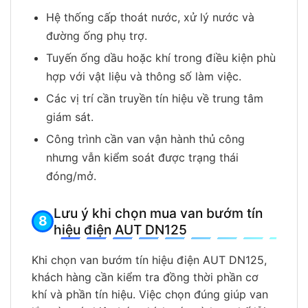
Hệ thống cấp thoát nước, xử lý nước và
đường ống phụ trợ.
Tuyến ống dầu hoặc khí trong điều kiện phù
hợp với vật liệu và thông số làm việc.
Các vị trí cần truyền tín hiệu về trung tâm
giám sát.
Công trình cần van vận hành thủ công
nhưng vẫn kiểm soát được trạng thái
đóng/mở.
Lưu ý khi chọn mua van bướm tín
hiệu điện AUT DN125
Khi chọn van bướm tín hiệu điện AUT DN125,
khách hàng cần kiểm tra đồng thời phần cơ
khí và phần tín hiệu. Việc chọn đúng giúp van