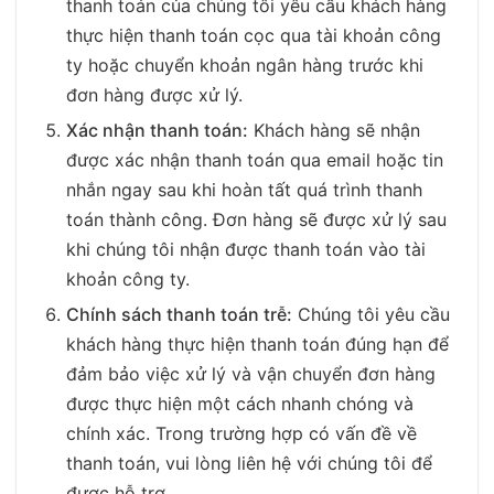
thanh toán của chúng tôi yêu cầu khách hàng
thực hiện thanh toán cọc qua tài khoản công
ty hoặc chuyển khoản ngân hàng trước khi
đơn hàng được xử lý.
Xác nhận thanh toán:
Khách hàng sẽ nhận
được xác nhận thanh toán qua email hoặc tin
nhắn ngay sau khi hoàn tất quá trình thanh
toán thành công. Đơn hàng sẽ được xử lý sau
khi chúng tôi nhận được thanh toán vào tài
khoản công ty.
Chính sách thanh toán trễ:
Chúng tôi yêu cầu
khách hàng thực hiện thanh toán đúng hạn để
đảm bảo việc xử lý và vận chuyển đơn hàng
được thực hiện một cách nhanh chóng và
chính xác. Trong trường hợp có vấn đề về
thanh toán, vui lòng liên hệ với chúng tôi để
được hỗ trợ.