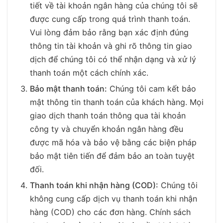
tiết về tài khoản ngân hàng của chúng tôi sẽ
được cung cấp trong quá trình thanh toán.
Vui lòng đảm bảo rằng bạn xác định đúng
thông tin tài khoản và ghi rõ thông tin giao
dịch để chúng tôi có thể nhận dạng và xử lý
thanh toán một cách chính xác.
Bảo mật thanh toán:
Chúng tôi cam kết bảo
mật thông tin thanh toán của khách hàng. Mọi
giao dịch thanh toán thông qua tài khoản
công ty và chuyển khoản ngân hàng đều
được mã hóa và bảo vệ bằng các biện pháp
bảo mật tiên tiến để đảm bảo an toàn tuyệt
đối.
Thanh toán khi nhận hàng (COD):
Chúng tôi
không cung cấp dịch vụ thanh toán khi nhận
hàng (COD) cho các đơn hàng. Chính sách