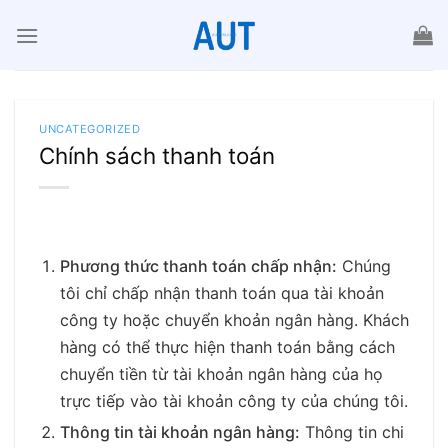
Chuyển
đến
nội
dung
UNCATEGORIZED
Chính sách thanh toán
Phương thức thanh toán chấp nhận:
Chúng
tôi chỉ chấp nhận thanh toán qua tài khoản
công ty hoặc chuyển khoản ngân hàng. Khách
hàng có thể thực hiện thanh toán bằng cách
chuyển tiền từ tài khoản ngân hàng của họ
trực tiếp vào tài khoản công ty của chúng tôi.
Thông tin tài khoản ngân hàng:
Thông tin chi