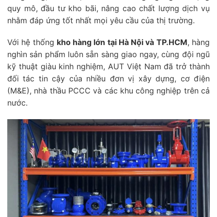
quy mô, đầu tư kho bãi, nâng cao chất lượng dịch vụ
nhằm đáp ứng tốt nhất mọi yêu cầu của thị trường.
Với hệ thống
kho hàng lớn tại Hà Nội và TP.HCM
, hàng
nghìn sản phẩm luôn sẵn sàng giao ngay, cùng đội ngũ
kỹ thuật giàu kinh nghiệm, AUT Việt Nam đã trở thành
đối tác tin cậy của nhiều đơn vị xây dựng, cơ điện
(M&E), nhà thầu PCCC và các khu công nghiệp trên cả
nước.