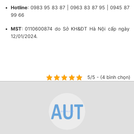
Hotline
: 0983 95 83 87 | 0963 83 87 95 | 0945 87
99 66
MST
: 0110600874 do Sở KH&ĐT Hà Nội cấp ngày
12/01/2024.
5/5 - (4 bình chọn)