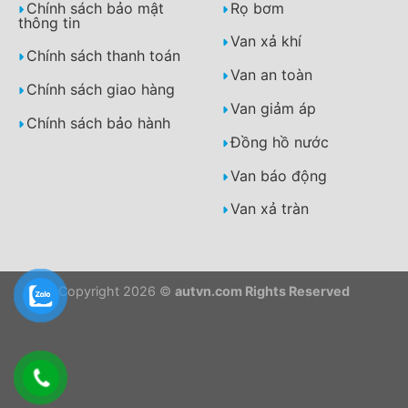
Chính sách bảo mật
Rọ bơm
thông tin
Van xả khí
Chính sách thanh toán
Van an toàn
Chính sách giao hàng
Van giảm áp
Chính sách bảo hành
Đồng hồ nước
Van báo động
Van xả tràn
Copyright 2026 ©
autvn.com Rights Reserved