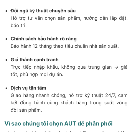
Đội ngũ kỹ thuật chuyên sâu
Hỗ trợ tư vấn chọn sản phẩm, hướng dẫn lắp đặt,
bảo trì.
Chính sách bảo hành rõ ràng
Bảo hành 12 tháng theo tiêu chuẩn nhà sản xuất.
Giá thành cạnh tranh
Trực tiếp nhập khẩu, không qua trung gian → giá
tốt, phù hợp mọi dự án.
Dịch vụ tận tâm
Giao hàng nhanh chóng, hỗ trợ kỹ thuật 24/7, cam
kết đồng hành cùng khách hàng trong suốt vòng
đời sản phẩm.
Vì sao chúng tôi chọn AUT để phân phối