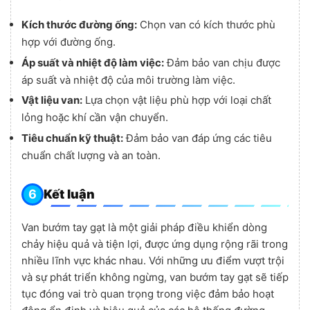
Kích thước đường ống:
Chọn van có kích thước phù
hợp với đường ống.
Áp suất và nhiệt độ làm việc:
Đảm bảo van chịu được
áp suất và nhiệt độ của môi trường làm việc.
Vật liệu van:
Lựa chọn vật liệu phù hợp với loại chất
lỏng hoặc khí cần vận chuyển.
Tiêu chuẩn kỹ thuật:
Đảm bảo van đáp ứng các tiêu
chuẩn chất lượng và an toàn.
Kết luận
Van bướm tay gạt là một giải pháp điều khiển dòng
chảy hiệu quả và tiện lợi, được ứng dụng rộng rãi trong
nhiều lĩnh vực khác nhau. Với những ưu điểm vượt trội
và sự phát triển không ngừng, van bướm tay gạt sẽ tiếp
tục đóng vai trò quan trọng trong việc đảm bảo hoạt