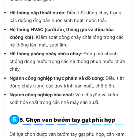
Hệ thống cấp thoát nước:
Điều tiết dòng chảy trong
các đường ống dẫn nước sinh hoạt, nước thải.
Hệ thống HVAC (sưởi ấm, thông gió và điều hòa
không khí):
Kiểm soát dòng chảy chất lỏng trong các
hệ thống làm mát, sưởi ấm.
Hệ thống phòng cháy chữa cháy:
Đóng mở nhanh
chóng dòng nước trong các hệ thống phun nước chữa
cháy.
Ngành công nghiệp thực phẩm và đồ uống:
Điều tiết
dòng chảy trong các quy trình sản xuất, chế biến.
Ngành công nghiệp hóa chất:
Vận chuyển và kiểm
soát hóa chất trong các nhà máy sản xuất.
5. Chọn van bướm tay gạt phù hợp
Để lựa chọn được van bướm tay gạt phù hợp, cần xem