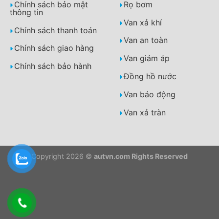
Chính sách bảo mật
Rọ bơm
thông tin
Van xả khí
Chính sách thanh toán
Van an toàn
Chính sách giao hàng
Van giảm áp
Chính sách bảo hành
Đồng hồ nước
Van báo động
Van xả tràn
Copyright 2026 ©
autvn.com Rights Reserved