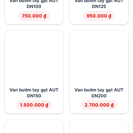
Van bướm tay gạt AUT
Van bướm tay gạt AUT
DN100
DN125
750.000
₫
950.000
₫
Van bướm tay gạt AUT
Van bướm tay gạt AUT
DN150
DN200
1.500.000
₫
2.700.000
₫