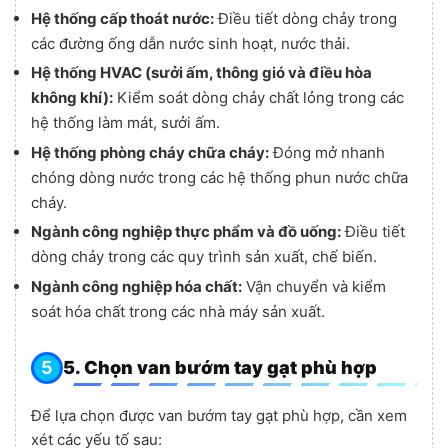
Hệ thống cấp thoát nước:
Điều tiết dòng chảy trong
các đường ống dẫn nước sinh hoạt, nước thải.
Hệ thống HVAC (sưởi ấm, thông gió và điều hòa
không khí):
Kiểm soát dòng chảy chất lỏng trong các
hệ thống làm mát, sưởi ấm.
Hệ thống phòng cháy chữa cháy:
Đóng mở nhanh
chóng dòng nước trong các hệ thống phun nước chữa
cháy.
Ngành công nghiệp thực phẩm và đồ uống:
Điều tiết
dòng chảy trong các quy trình sản xuất, chế biến.
Ngành công nghiệp hóa chất:
Vận chuyển và kiểm
soát hóa chất trong các nhà máy sản xuất.
5. Chọn van bướm tay gạt phù hợp
Để lựa chọn được van bướm tay gạt phù hợp, cần xem
xét các yếu tố sau: