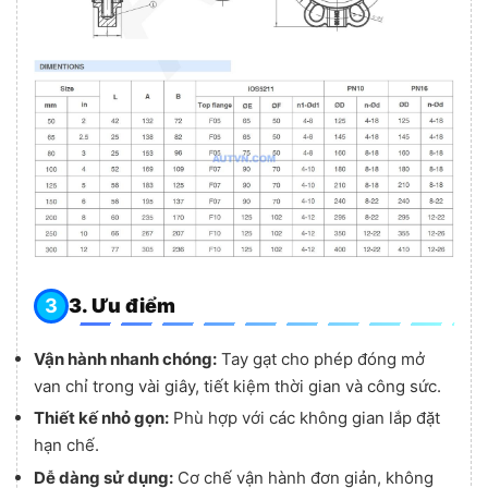
3. Ưu điểm
Vận hành nhanh chóng:
Tay gạt cho phép đóng mở
van chỉ trong vài giây, tiết kiệm thời gian và công sức.
Thiết kế nhỏ gọn:
Phù hợp với các không gian lắp đặt
hạn chế.
Dễ dàng sử dụng:
Cơ chế vận hành đơn giản, không