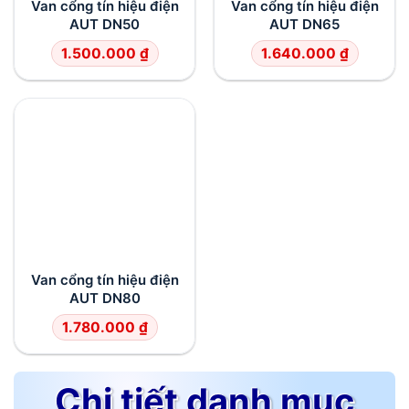
Van cổng tín hiệu điện
Van cổng tín hiệu điện
AUT DN50
AUT DN65
1.500.000
₫
1.640.000
₫
Van cổng tín hiệu điện
AUT DN80
1.780.000
₫
Chi tiết danh mục