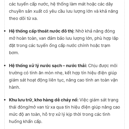
các tuyến cấp nước, hệ thống làm mát hoặc các dây
chuyền sản xuất có yêu cầu lưu lượng lớn và khả năng
theo dõi từ xa.
Hệ thống cấp thoát nước đô thị:
Nhờ khả năng đóng
mở hoàn toàn, van đảm bảo lưu lượng lớn, phù hợp lắp
đặt trong các tuyến ống cấp nước chính hoặc trạm
bơm.
Hệ thống xử lý nước sạch – nước thải:
Chịu được môi
trường có tính ăn mòn nhẹ, kết hợp tín hiệu điện giúp
giám sát hoạt động liên tục, nâng cao tính an toàn vận
hành.
Khu lưu trữ, kho hàng dễ cháy nổ:
Việc giám sát trạng
thái đóng/mở van từ xa qua tín hiệu điện giúp nâng cao
mức độ an toàn, hỗ trợ xử lý kịp thời trong các tình
huống khẩn cấp.