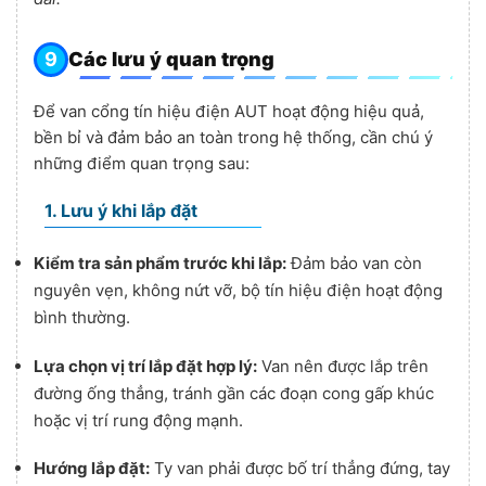
Các lưu ý quan trọng
Để van cổng tín hiệu điện AUT hoạt động hiệu quả,
bền bỉ và đảm bảo an toàn trong hệ thống, cần chú ý
những điểm quan trọng sau:
1. Lưu ý khi lắp đặt
Kiểm tra sản phẩm trước khi lắp:
Đảm bảo van còn
nguyên vẹn, không nứt vỡ, bộ tín hiệu điện hoạt động
bình thường.
Lựa chọn vị trí lắp đặt hợp lý:
Van nên được lắp trên
đường ống thẳng, tránh gần các đoạn cong gấp khúc
hoặc vị trí rung động mạnh.
Hướng lắp đặt:
Ty van phải được bố trí thẳng đứng, tay