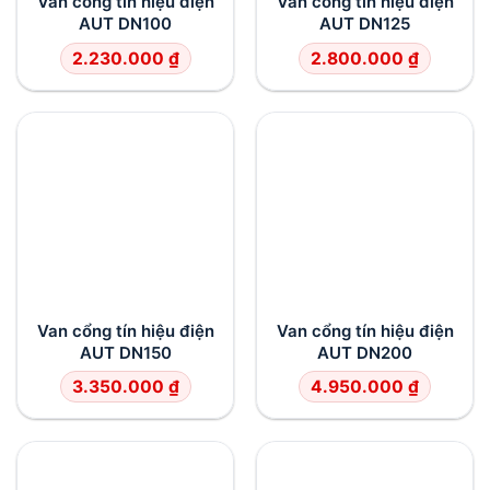
Van cổng tín hiệu điện
Van cổng tín hiệu điện
AUT DN100
AUT DN125
2.230.000
₫
2.800.000
₫
Van cổng tín hiệu điện
Van cổng tín hiệu điện
AUT DN150
AUT DN200
3.350.000
₫
4.950.000
₫