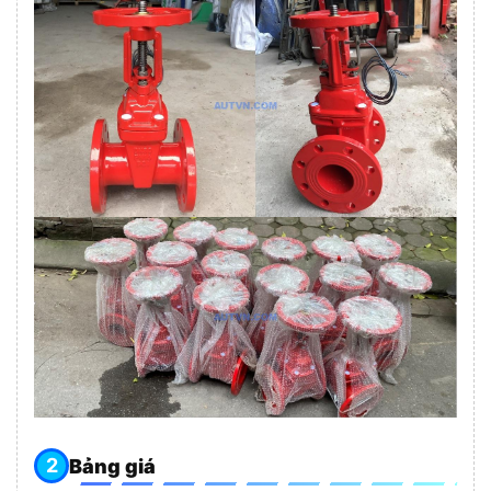
Bảng giá