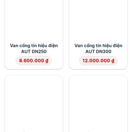
Van cổng tín hiệu điện
Van cổng tín hiệu điện
AUT DN250
AUT DN300
8.600.000
₫
12.000.000
₫