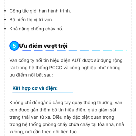
Công tắc giới hạn hành trình.
Bộ hiển thị vị trí van.
Khả năng chống cháy nổ.
Ưu điểm vượt trội
Van cổng ty nổi tín hiệu điện AUT được sử dụng rộng
rãi trong hệ thống PCCC và công nghiệp nhờ những
ưu điểm nổi bật sau:
Kết hợp cơ và điện:
Không chỉ đóng/mở bằng tay quay thông thường, van
còn được gắn thêm bộ tín hiệu điện, giúp giám sát
trạng thái van từ xa. Điều này đặc biệt quan trọng
trong hệ thống phòng cháy chữa cháy tại tòa nhà, nhà
xưởng, nơi cần theo dõi liên tục.