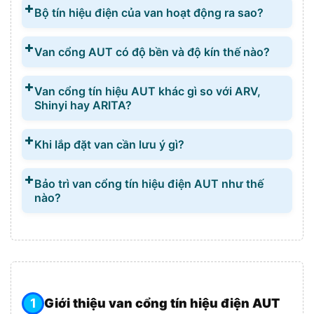
Bộ tín hiệu điện của van hoạt động ra sao?
Van cổng AUT có độ bền và độ kín thế nào?
Van cổng tín hiệu AUT khác gì so với ARV,
Shinyi hay ARITA?
Khi lắp đặt van cần lưu ý gì?
Bảo trì van cổng tín hiệu điện AUT như thế
nào?
Giới thiệu van cổng tín hiệu điện AUT