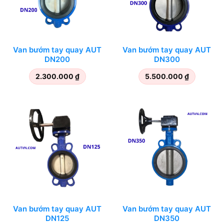
Van bướm tay quay AUT
Van bướm tay quay AUT
DN200
DN300
2.300.000
₫
5.500.000
₫
Van bướm tay quay AUT
Van bướm tay quay AUT
DN125
DN350