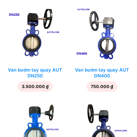
Van bướm tay quay AUT
Van bướm tay quay AUT
DN250
DN400
3.500.000
₫
750.000
₫