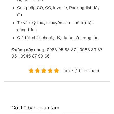
Cung cấp CO, CQ, Invoice, Packing list đầy
đủ
Tư vấn kỹ thuật chuyên sâu – hỗ trợ tận
công trình
Giá tốt nhất cho đại lý, dự án số lượng lớn
Đường dây nóng:
0983 95 83 87 | 0963 83 87
95 | 0945 87 99 66
5/5 - (1 bình chọn)
Có thể bạn quan tâm