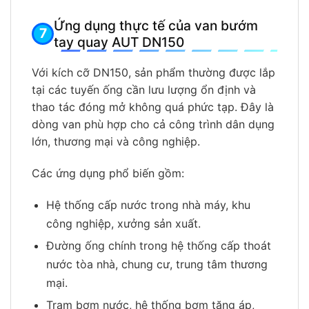
Ứng dụng thực tế của van bướm
tay quay AUT DN150
Với kích cỡ DN150, sản phẩm thường được lắp
tại các tuyến ống cần lưu lượng ổn định và
thao tác đóng mở không quá phức tạp. Đây là
dòng van phù hợp cho cả công trình dân dụng
lớn, thương mại và công nghiệp.
Các ứng dụng phổ biến gồm:
Hệ thống cấp nước trong nhà máy, khu
công nghiệp, xưởng sản xuất.
Đường ống chính trong hệ thống cấp thoát
nước tòa nhà, chung cư, trung tâm thương
mại.
Trạm bơm nước, hệ thống bơm tăng áp,