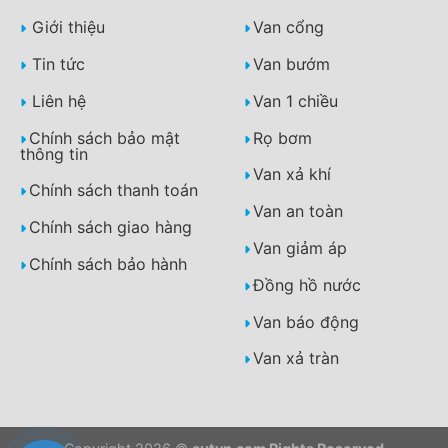
Giới thiệu
Van cổng
Tin tức
Van bướm
Liên hệ
Van 1 chiều
Chính sách bảo mật
Rọ bơm
thông tin
Van xả khí
Chính sách thanh toán
Van an toàn
Chính sách giao hàng
Van giảm áp
Chính sách bảo hành
Đồng hồ nước
Van báo động
Van xả tràn