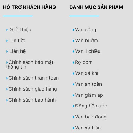
HỖ TRỢ KHÁCH HÀNG
DANH MỤC SẢN PHẨM
Giới thiệu
Van cổng
Tin tức
Van bướm
Liên hệ
Van 1 chiều
Chính sách bảo mật
Rọ bơm
thông tin
Van xả khí
Chính sách thanh toán
Van an toàn
Chính sách giao hàng
Van giảm áp
Chính sách bảo hành
Đồng hồ nước
Van báo động
Van xả tràn