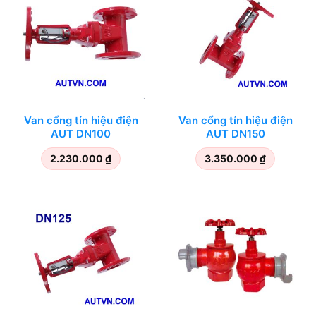
Van cổng tín hiệu điện
Van cổng tín hiệu điện
AUT DN100
AUT DN150
2.230.000
₫
3.350.000
₫