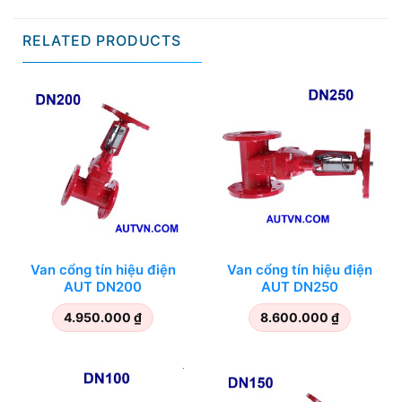
RELATED PRODUCTS
Van cổng tín hiệu điện
Van cổng tín hiệu điện
AUT DN200
AUT DN250
4.950.000
₫
8.600.000
₫