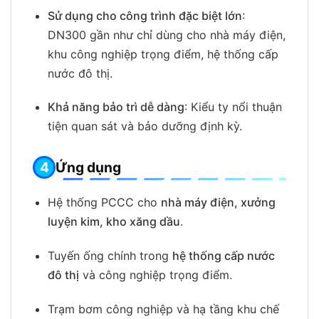
Sử dụng cho công trình đặc biệt lớn
:
DN300 gần như chỉ dùng cho nhà máy điện,
khu công nghiệp trọng điểm, hệ thống cấp
nước đô thị.
Khả năng bảo trì dễ dàng
: Kiểu ty nổi thuận
tiện quan sát và bảo dưỡng định kỳ.
Ứng dụng
Hệ thống PCCC cho
nhà máy điện, xưởng
luyện kim, kho xăng dầu
.
Tuyến ống chính trong
hệ thống cấp nước
đô thị
và công nghiệp trọng điểm.
Trạm bơm công nghiệp và hạ tầng khu chế