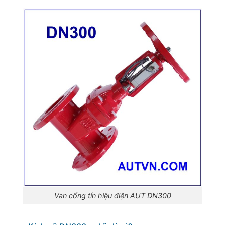
Van cổng tín hiệu điện AUT DN300