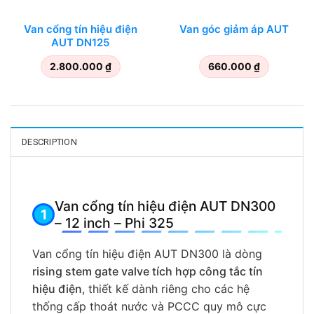
Van cổng tín hiệu điện
Van góc giảm áp AUT
AUT DN125
2.800.000
₫
660.000
₫
DESCRIPTION
Van cổng tín hiệu điện AUT DN300
– 12 inch – Phi 325
Van cổng tín hiệu điện AUT DN300 là dòng
rising stem gate valve tích hợp công tắc tín
hiệu điện
, thiết kế dành riêng cho các hệ
thống cấp thoát nước và PCCC quy mô cực