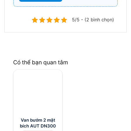
5/5 - (2 bình chọn)
Có thể bạn quan tâm
Van bướm 2 mặt
bích AUT DN300