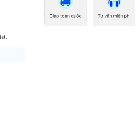
Giao toàn quốc
Tư vấn miễn phí
st.