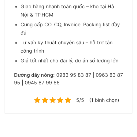
Giao hàng nhanh toàn quốc – kho tại Hà
Nội & TP.HCM
Cung cấp CO, CQ, Invoice, Packing list đầy
đủ
Tư vấn kỹ thuật chuyên sâu – hỗ trợ tận
công trình
Giá tốt nhất cho đại lý, dự án số lượng lớn
Đường dây nóng:
0983 95 83 87 | 0963 83 87
95 | 0945 87 99 66
5/5 - (1 bình chọn)