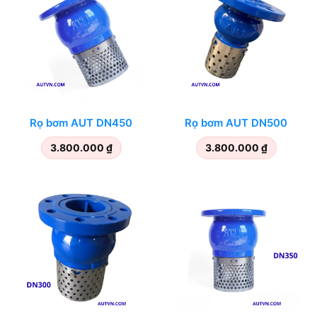
Rọ bơm AUT DN450
Rọ bơm AUT DN500
3.800.000
₫
3.800.000
₫