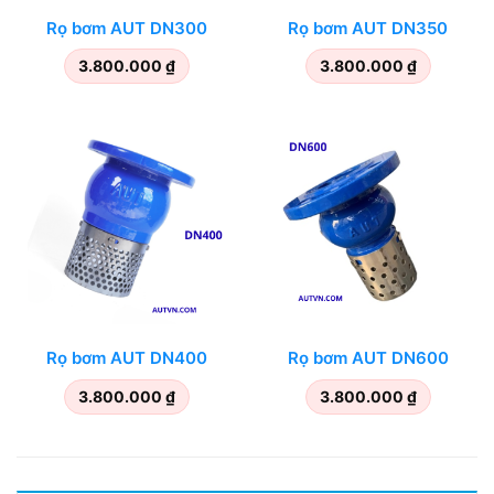
Rọ bơm AUT DN300
Rọ bơm AUT DN350
3.800.000
₫
3.800.000
₫
Rọ bơm AUT DN400
Rọ bơm AUT DN600
3.800.000
₫
3.800.000
₫