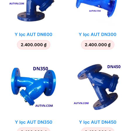
Y lọc AUT DN600
Y lọc AUT DN300
2.400.000
₫
2.400.000
₫
Y lọc AUT DN350
Y lọc AUT DN450