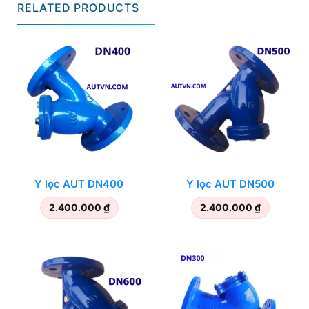
RELATED PRODUCTS
Y lọc AUT DN400
Y lọc AUT DN500
2.400.000
₫
2.400.000
₫