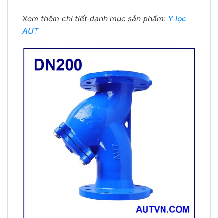
Xem thêm chi tiết danh muc sản phẩm:
Y lọc
AUT