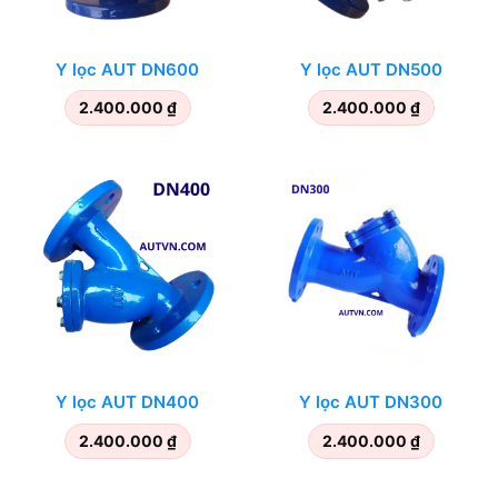
Y lọc AUT DN600
Y lọc AUT DN500
2.400.000
₫
2.400.000
₫
Y lọc AUT DN400
Y lọc AUT DN300
2.400.000
₫
2.400.000
₫