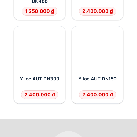
DN400
1.250.000
₫
2.400.000
₫
Y lọc AUT DN300
Y lọc AUT DN150
2.400.000
₫
2.400.000
₫