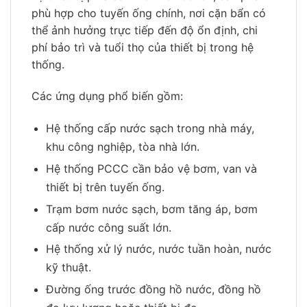
phù hợp cho tuyến ống chính, nơi cặn bẩn có
thể ảnh hưởng trực tiếp đến độ ổn định, chi
phí bảo trì và tuổi thọ của thiết bị trong hệ
thống.
Các ứng dụng phổ biến gồm:
Hệ thống cấp nước sạch trong nhà máy,
khu công nghiệp, tòa nhà lớn.
Hệ thống PCCC cần bảo vệ bơm, van và
thiết bị trên tuyến ống.
Trạm bơm nước sạch, bơm tăng áp, bơm
cấp nước công suất lớn.
Hệ thống xử lý nước, nước tuần hoàn, nước
kỹ thuật.
Đường ống trước đồng hồ nước, đồng hồ