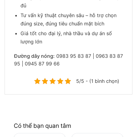
đủ
Tư vấn kỹ thuật chuyên sâu – hỗ trợ chọn
đúng size, đúng tiêu chuẩn mặt bích
Giá tốt cho đại lý, nhà thầu và dự án số
lượng lớn
Đường dây nóng:
0983 95 83 87 | 0963 83 87
95 | 0945 87 99 66
5/5 - (1 bình chọn)
Có thể bạn quan tâm