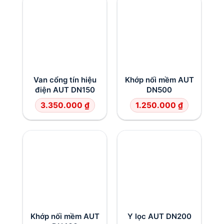
Van cổng tín hiệu
Khớp nối mềm AUT
điện AUT DN150
DN500
3.350.000
₫
1.250.000
₫
Khớp nối mềm AUT
Y lọc AUT DN200