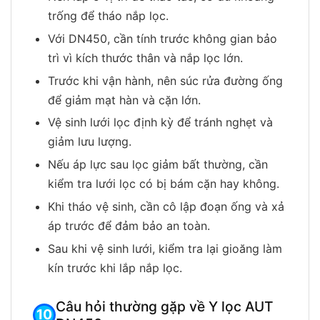
trống để tháo nắp lọc.
Với DN450, cần tính trước không gian bảo
trì vì kích thước thân và nắp lọc lớn.
Trước khi vận hành, nên súc rửa đường ống
để giảm mạt hàn và cặn lớn.
Vệ sinh lưới lọc định kỳ để tránh nghẹt và
giảm lưu lượng.
Nếu áp lực sau lọc giảm bất thường, cần
kiểm tra lưới lọc có bị bám cặn hay không.
Khi tháo vệ sinh, cần cô lập đoạn ống và xả
áp trước để đảm bảo an toàn.
Sau khi vệ sinh lưới, kiểm tra lại gioăng làm
kín trước khi lắp nắp lọc.
Câu hỏi thường gặp về Y lọc AUT