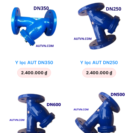
Y lọc AUT DN350
Y lọc AUT DN250
2.400.000
₫
2.400.000
₫