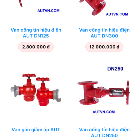
Van cổng tín hiệu điện
Van cổng tín hiệu điện
AUT DN125
AUT DN300
2.800.000
₫
12.000.000
₫
Van góc giảm áp AUT
Van cổng tín hiệu điện
AUT DN250