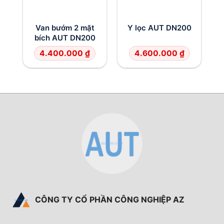
Van bướm 2 mặt
Y lọc AUT DN200
bích AUT DN200
4.400.000
₫
4.600.000
₫
CÔNG TY CỔ PHẦN CÔNG NGHIỆP AZ