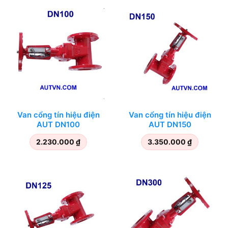
Van cổng tín hiệu điện
Van cổng tín hiệu điện
AUT DN100
AUT DN150
2.230.000
₫
3.350.000
₫