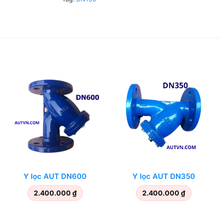
Y lọc AUT DN600
Y lọc AUT DN350
2.400.000
₫
2.400.000
₫