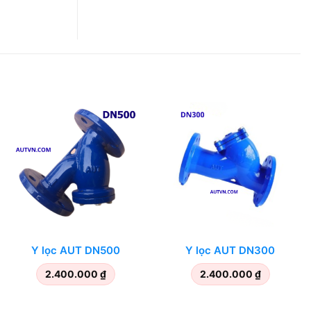
Y lọc AUT DN500
Y lọc AUT DN300
2.400.000
₫
2.400.000
₫