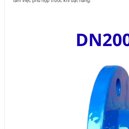
làm việc phù hợp trước khi đặt hàng.