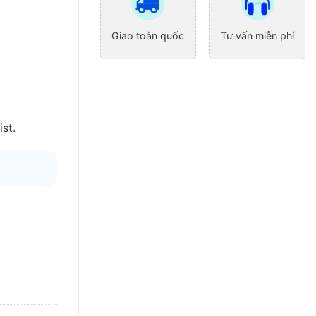
Giao toàn quốc
Tư vấn miễn phí
st.