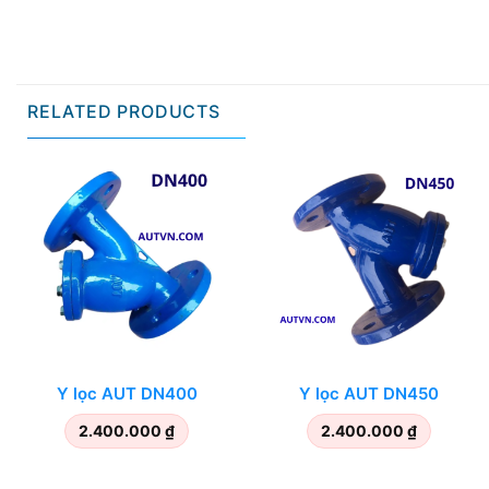
RELATED PRODUCTS
Y lọc AUT DN400
Y lọc AUT DN450
2.400.000
₫
2.400.000
₫