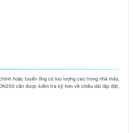
 chính hoặc tuyến ống có lưu lượng cao trong nhà máy,
DN200 cần được kiểm tra kỹ hơn về chiều dài lắp đặt,