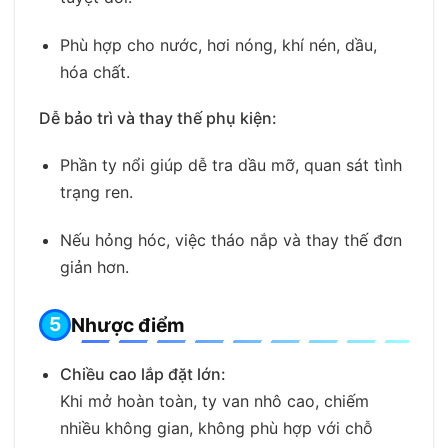
Phù hợp cho nước, hơi nóng, khí nén, dầu,
hóa chất.
Dễ bảo trì và thay thế phụ kiện:
Phần ty nổi giúp dễ tra dầu mỡ, quan sát tình
trạng ren.
Nếu hỏng hóc, việc tháo nắp và thay thế đơn
giản hơn.
Nhược điểm
Chiều cao lắp đặt lớn:
Khi mở hoàn toàn, ty van nhô cao, chiếm
nhiều không gian, không phù hợp với chỗ