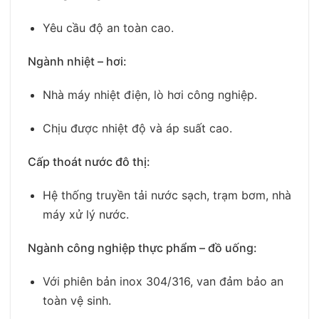
Yêu cầu độ an toàn cao.
Ngành nhiệt – hơi:
Nhà máy nhiệt điện, lò hơi công nghiệp.
Chịu được nhiệt độ và áp suất cao.
Cấp thoát nước đô thị:
Hệ thống truyền tải nước sạch, trạm bơm, nhà
máy xử lý nước.
Ngành công nghiệp thực phẩm – đồ uống:
Với phiên bản inox 304/316, van đảm bảo an
toàn vệ sinh.