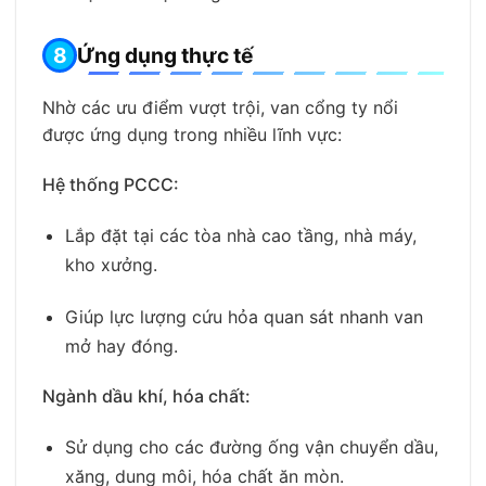
Ứng dụng thực tế
Nhờ các ưu điểm vượt trội, van cổng ty nổi
được ứng dụng trong nhiều lĩnh vực:
Hệ thống PCCC:
Lắp đặt tại các tòa nhà cao tầng, nhà máy,
kho xưởng.
Giúp lực lượng cứu hỏa quan sát nhanh van
mở hay đóng.
Ngành dầu khí, hóa chất:
Sử dụng cho các đường ống vận chuyển dầu,
xăng, dung môi, hóa chất ăn mòn.