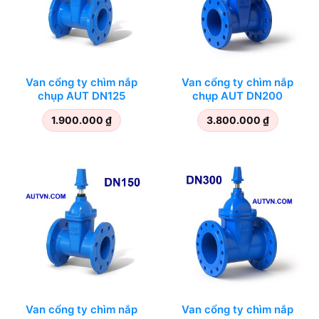
Van cổng ty chìm nắp
Van cổng ty chìm nắp
chụp AUT DN125
chụp AUT DN200
1.900.000
₫
3.800.000
₫
Van cổng ty chìm nắp
Van cổng ty chìm nắp