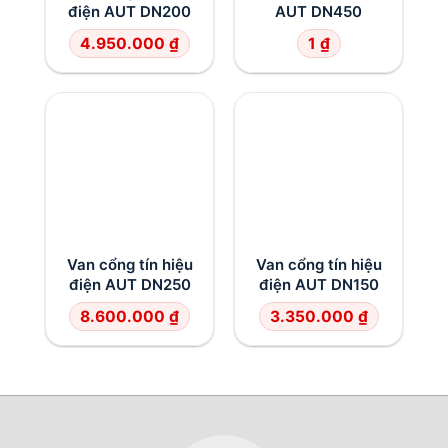
điện AUT DN200
AUT DN450
4.950.000
₫
1
₫
Van cổng tín hiệu
Van cổng tín hiệu
điện AUT DN250
điện AUT DN150
8.600.000
₫
3.350.000
₫