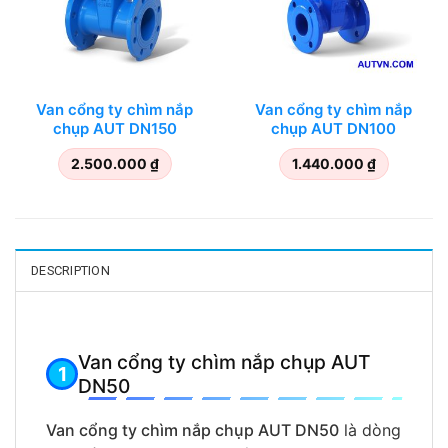
Van cổng ty chìm nắp
Van cổng ty chìm nắp
chụp AUT DN150
chụp AUT DN100
2.500.000
₫
1.440.000
₫
DESCRIPTION
Van cổng ty chìm nắp chụp AUT
DN50
Van cổng ty chìm nắp chụp AUT DN50
là dòng