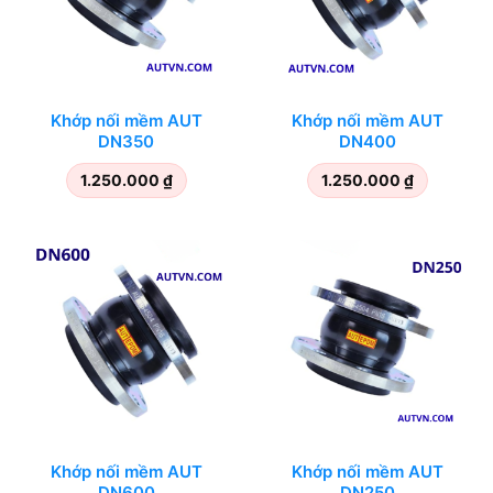
Khớp nối mềm AUT
Khớp nối mềm AUT
DN350
DN400
1.250.000
₫
1.250.000
₫
Khớp nối mềm AUT
Khớp nối mềm AUT
DN600
DN250