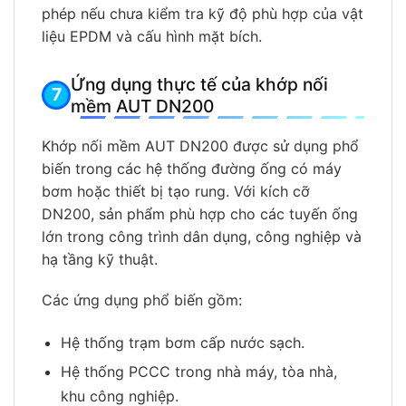
phép nếu chưa kiểm tra kỹ độ phù hợp của vật
liệu EPDM và cấu hình mặt bích.
Ứng dụng thực tế của khớp nối
mềm AUT DN200
Khớp nối mềm AUT DN200 được sử dụng phổ
biến trong các hệ thống đường ống có máy
bơm hoặc thiết bị tạo rung. Với kích cỡ
DN200, sản phẩm phù hợp cho các tuyến ống
lớn trong công trình dân dụng, công nghiệp và
hạ tầng kỹ thuật.
Các ứng dụng phổ biến gồm:
Hệ thống trạm bơm cấp nước sạch.
Hệ thống PCCC trong nhà máy, tòa nhà,
khu công nghiệp.