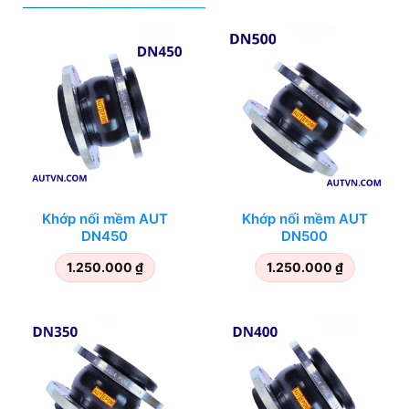
Khớp nối mềm AUT
Khớp nối mềm AUT
DN450
DN500
1.250.000
₫
1.250.000
₫