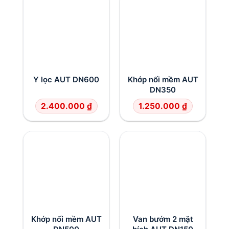
Y lọc AUT DN600
Khớp nối mềm AUT
DN350
2.400.000
₫
1.250.000
₫
Khớp nối mềm AUT
Van bướm 2 mặt