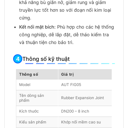
khả năng bù giãn nở, giảm rung và giảm
truyền lực tốt hơn so với đoạn nối kim loại
cứng.
Kết nối mặt bích:
Phù hợp cho các hệ thống
công nghiệp, dễ lắp đặt, dễ tháo kiểm tra
và thuận tiện cho bảo trì.
Thông số kỹ thuật
Thông số
Giá trị
Model
AUT FIG05
Tên dòng sản
Rubber Expansion Joint
phẩm
Kích thước
DN200 – 8 inch
Kiểu sản phẩm
Khớp nối mềm cao su