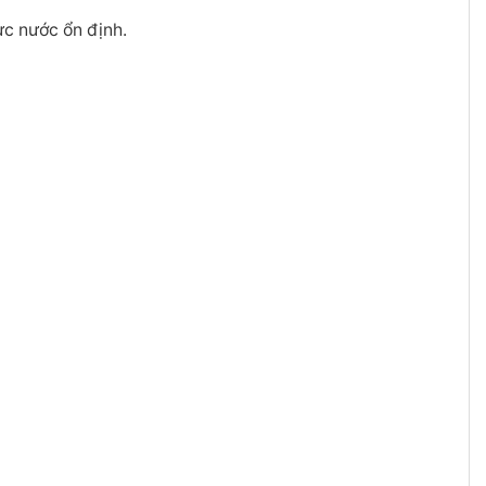
ực nước ổn định.