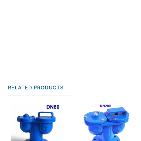
RELATED PRODUCTS