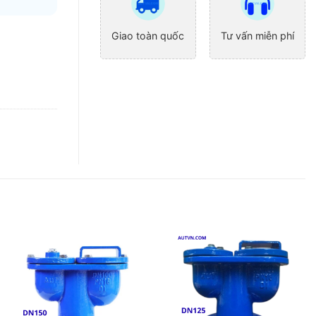
Giao toàn quốc
Tư vấn miễn phí