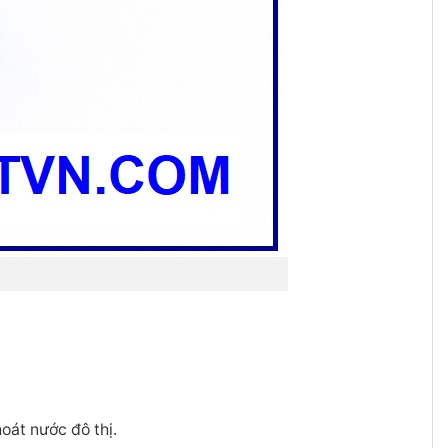
oát nước đô thị.