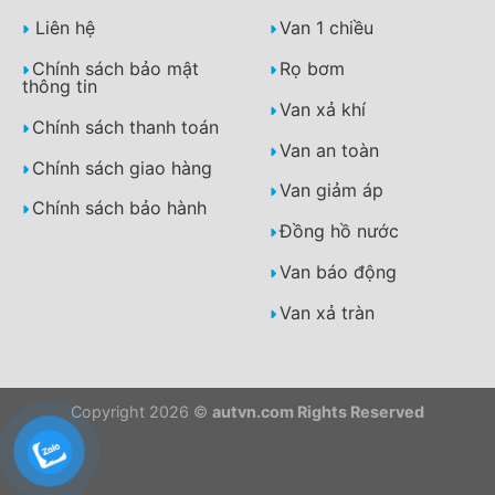
Liên hệ
Van 1 chiều
Chính sách bảo mật
Rọ bơm
thông tin
Van xả khí
Chính sách thanh toán
Van an toàn
Chính sách giao hàng
Van giảm áp
Chính sách bảo hành
Đồng hồ nước
Van báo động
Van xả tràn
Copyright 2026 ©
autvn.com Rights Reserved