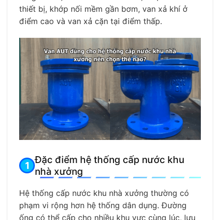
thiết bị, khớp nối mềm gần bơm, van xả khí ở
điểm cao và van xả cặn tại điểm thấp.
Đặc điểm hệ thống cấp nước khu
nhà xưởng
Hệ thống cấp nước khu nhà xưởng thường có
phạm vi rộng hơn hệ thống dân dụng. Đường
ống có thể cấp cho nhiều khu vực cùng lúc, lưu