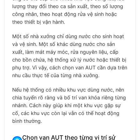
lượng thay đổi theo ca sản xuất, theo số lượng
công nhân, theo hoạt động rửa vệ sinh hoặc
theo thiết bị vận hành.
Một số nhà xưởng chỉ dùng nước cho sinh hoạt
và vệ sinh. Một số khác dùng nước cho sản
xuất, làm mát máy móc, rửa nguyên liệu, cấp
cho bồn chứa, hệ thống xử lý nước hoặc thiết bị
phụ trợ. Vì vậy, cách chọn van AUT cần dựa trên
nhu cầu thực tế của từng nhà xưởng.
Nếu hệ thống có nhiều khu vực dùng nước, nên
chia tuyến rõ ràng và bố trí van khóa riêng từng
nhánh. Cách này giúp khi một khu vực gặp sự
cố, các khu vực còn lại vẫn có thể hoạt động
bình thường.
Chọn van AUT theo từng vị trí sử