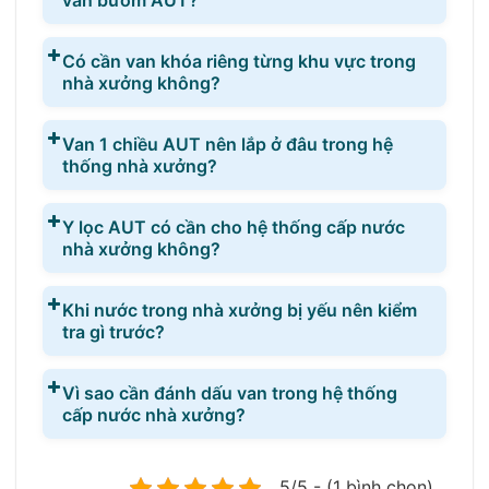
van bướm AUT?
Có cần van khóa riêng từng khu vực trong
nhà xưởng không?
Van 1 chiều AUT nên lắp ở đâu trong hệ
thống nhà xưởng?
Y lọc AUT có cần cho hệ thống cấp nước
nhà xưởng không?
Khi nước trong nhà xưởng bị yếu nên kiểm
tra gì trước?
Vì sao cần đánh dấu van trong hệ thống
cấp nước nhà xưởng?
5/5 - (1 bình chọn)