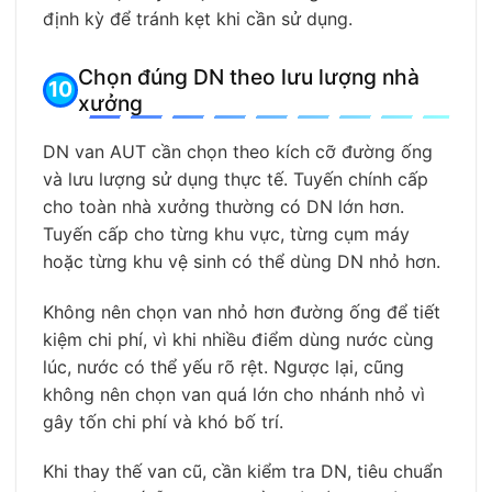
định kỳ để tránh kẹt khi cần sử dụng.
Chọn đúng DN theo lưu lượng nhà
xưởng
DN van AUT cần chọn theo kích cỡ đường ống
và lưu lượng sử dụng thực tế. Tuyến chính cấp
cho toàn nhà xưởng thường có DN lớn hơn.
Tuyến cấp cho từng khu vực, từng cụm máy
hoặc từng khu vệ sinh có thể dùng DN nhỏ hơn.
Không nên chọn van nhỏ hơn đường ống để tiết
kiệm chi phí, vì khi nhiều điểm dùng nước cùng
lúc, nước có thể yếu rõ rệt. Ngược lại, cũng
không nên chọn van quá lớn cho nhánh nhỏ vì
gây tốn chi phí và khó bố trí.
Khi thay thế van cũ, cần kiểm tra DN, tiêu chuẩn