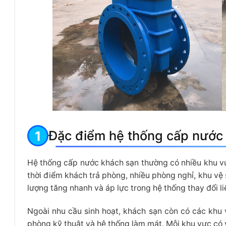
Đặc điểm hệ thống cấp nước 
Hệ thống cấp nước khách sạn thường có nhiều khu vự
thời điểm khách trả phòng, nhiều phòng nghỉ, khu vệ 
lượng tăng nhanh và áp lực trong hệ thống thay đổi li
Ngoài nhu cầu sinh hoạt, khách sạn còn có các khu v
phòng kỹ thuật và hệ thống làm mát. Mỗi khu vực có y