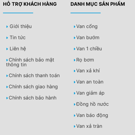
HỖ TRỢ KHÁCH HÀNG
DANH MỤC SẢN PHẨM
Giới thiệu
Van cổng
Tin tức
Van bướm
Liên hệ
Van 1 chiều
Chính sách bảo mật
Rọ bơm
thông tin
Van xả khí
Chính sách thanh toán
Van an toàn
Chính sách giao hàng
Van giảm áp
Chính sách bảo hành
Đồng hồ nước
Van báo động
Van xả tràn