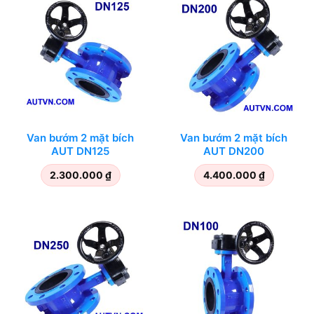
Van bướm 2 mặt bích
Van bướm 2 mặt bích
AUT DN125
AUT DN200
2.300.000
₫
4.400.000
₫