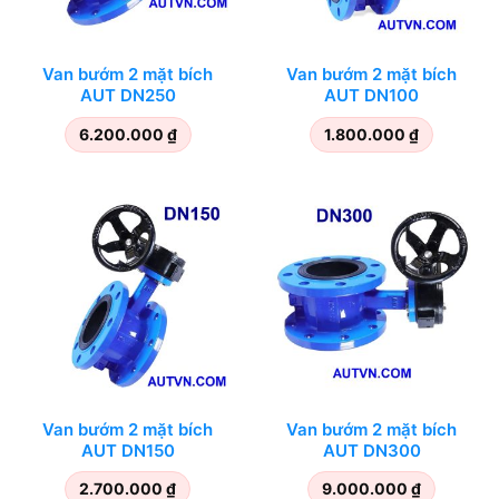
Van bướm 2 mặt bích
Van bướm 2 mặt bích
AUT DN250
AUT DN100
6.200.000
₫
1.800.000
₫
Van bướm 2 mặt bích
Van bướm 2 mặt bích
AUT DN150
AUT DN300
2.700.000
₫
9.000.000
₫