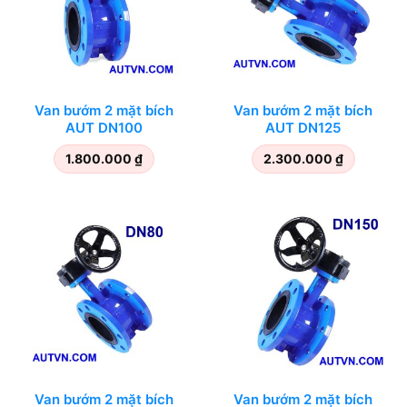
Van bướm 2 mặt bích
Van bướm 2 mặt bích
AUT DN100
AUT DN125
1.800.000
₫
2.300.000
₫
Van bướm 2 mặt bích
Van bướm 2 mặt bích