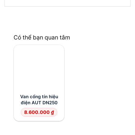
Có thể bạn quan tâm
Van cổng tín hiệu
điện AUT DN250
8.600.000
₫