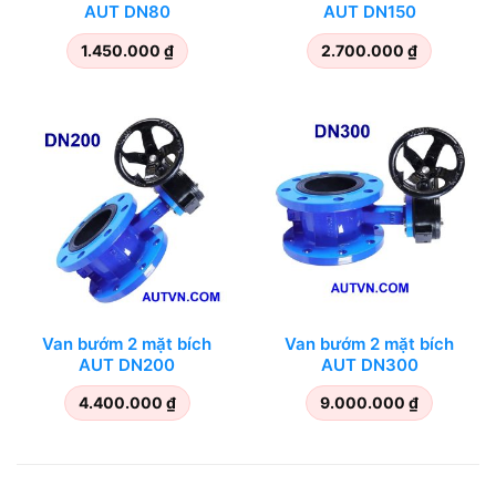
AUT DN80
AUT DN150
1.450.000
₫
2.700.000
₫
Van bướm 2 mặt bích
Van bướm 2 mặt bích
AUT DN200
AUT DN300
4.400.000
₫
9.000.000
₫