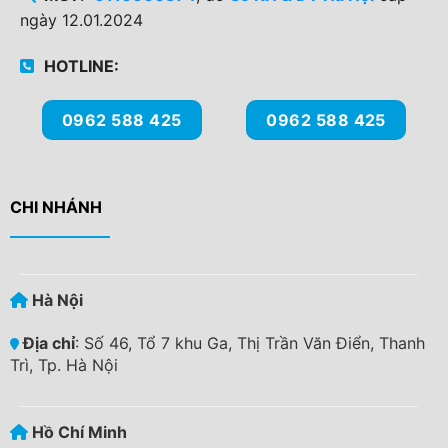
ngày 12.01.2024
HOTLINE:
0962 588 425
0962 588 425
CHI NHÁNH
Hà Nội
Địa chỉ
: Số 46, Tổ 7 khu Ga, Thị Trần Văn Điển, Thanh
Trì, Tp. Hà Nội
Hồ Chí Minh